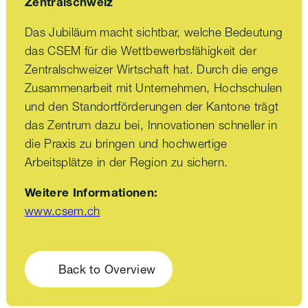
Zentralschweiz
Das Jubiläum macht sichtbar, welche Bedeutung
das CSEM für die Wettbewerbsfähigkeit der
Zentralschweizer Wirtschaft hat. Durch die enge
Zusammenarbeit mit Unternehmen, Hochschulen
und den Standortförderungen der Kantone trägt
das Zentrum dazu bei, Innovationen schneller in
die Praxis zu bringen und hochwertige
Arbeitsplätze in der Region zu sichern.
Weitere Informationen:
www.csem.ch
Back to Overview