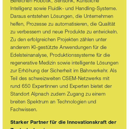
Bereichen Robotik, Sensorik, Künstliche
Intelligenz sowie Fluidik- und Handling-Systeme.
Daraus entstehen Lösungen, die Unternehmen
helfen, Prozesse zu automatisieren, die Qualität
zu verbessern und neue Produkte zu entwickeln.
Zu den erfolgreichen Projekten zählen unter
anderem KI-gestützte Anwendungen für die
Edelsteinanalyse, Produktionssysteme für die
regenerative Medizin sowie intelligente Lösungen
zur Erhöhung der Sicherheit im Bahnverkehr. Als
Teil des schweizweiten CSEM-Netzwerks mit
rund 650 Expertinnen und Experten bietet der
Standort Alpnach zudem Zugang zu einem
breiten Spektrum an Technologien und
Fachwissen.
Starker Partner für die Innovationskraft der