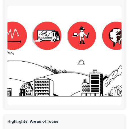
Highlights, Areas of focus