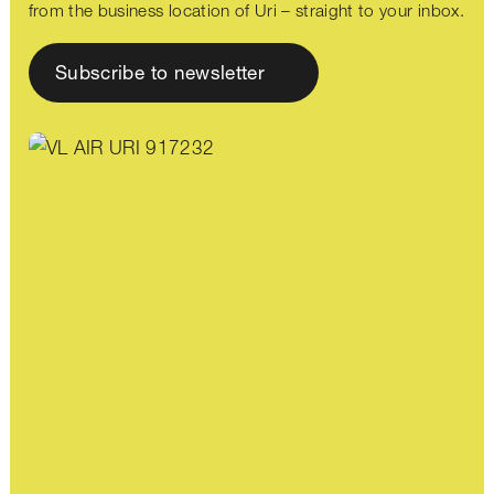
from the business location of Uri – straight to your inbox.
Subscribe to newsletter