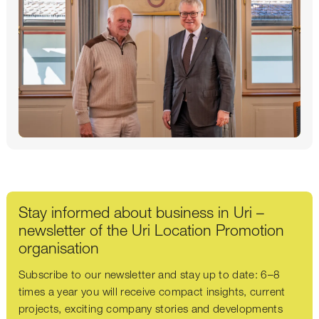
Stay informed about business in Uri –
newsletter of the Uri Location Promotion
organisation
Subscribe to our newsletter and stay up to date: 6–8
times a year you will receive compact insights, current
projects, exciting company stories and developments