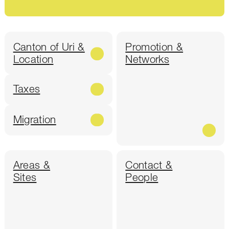
Canton of Uri &
Promotion &
Location
Networks
Taxes
Migration
Areas &
Contact &
Sites
People