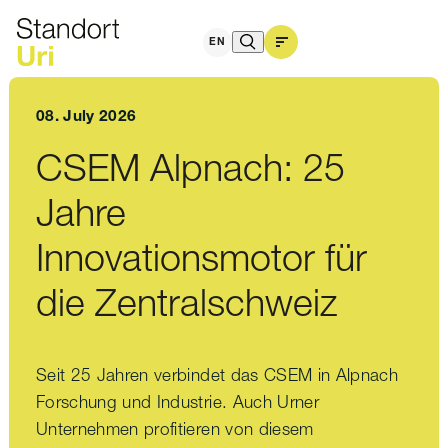
EN
08. July 2026
CSEM Alpnach: 25
Jahre
Innovationsmotor für
die Zentralschweiz
Seit 25 Jahren verbindet das CSEM in Alpnach
Forschung und Industrie. Auch Urner
Unternehmen profitieren von diesem