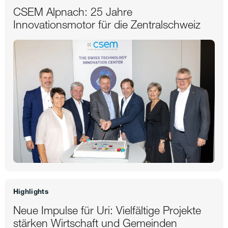
CSEM Alpnach: 25 Jahre
Innovationsmotor für die Zentralschweiz
Highlights
Neue Impulse für Uri: Vielfältige Projekte
stärken Wirtschaft und Gemeinden