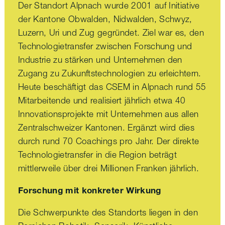
Der Standort Alpnach wurde 2001 auf Initiative
der Kantone Obwalden, Nidwalden, Schwyz,
Luzern, Uri und Zug gegründet. Ziel war es, den
Technologietransfer zwischen Forschung und
Industrie zu stärken und Unternehmen den
Zugang zu Zukunftstechnologien zu erleichtern.
Heute beschäftigt das CSEM in Alpnach rund 55
Mitarbeitende und realisiert jährlich etwa 40
Innovationsprojekte mit Unternehmen aus allen
Zentralschweizer Kantonen. Ergänzt wird dies
durch rund 70 Coachings pro Jahr. Der direkte
Technologietransfer in die Region beträgt
mittlerweile über drei Millionen Franken jährlich.
Forschung mit konkreter Wirkung
Die Schwerpunkte des Standorts liegen in den