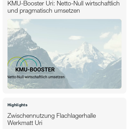
KMU-Booster Uri: Netto-Null wirtschaftlich
und pragmatisch umsetzen
Highlights
Zwischennutzung Flachlagerhalle
Werkmatt Uri