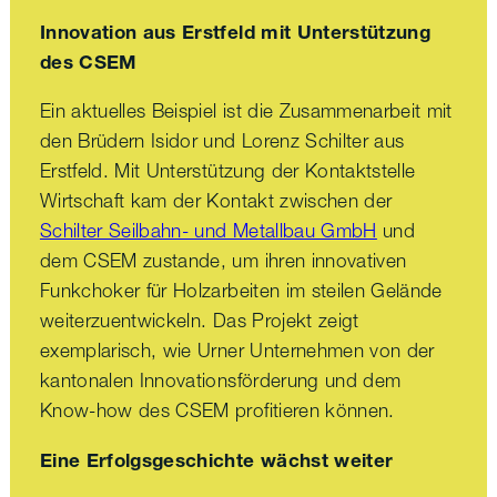
Innovation aus Erstfeld mit Unterstützung
des CSEM
Ein aktuelles Beispiel ist die Zusammenarbeit mit
den Brüdern Isidor und Lorenz Schilter aus
Erstfeld. Mit Unterstützung der Kontaktstelle
Wirtschaft kam der Kontakt zwischen der
Schilter Seilbahn- und Metallbau GmbH
und
dem CSEM zustande, um ihren innovativen
Funkchoker für Holzarbeiten im steilen Gelände
weiterzuentwickeln. Das Projekt zeigt
exemplarisch, wie Urner Unternehmen von der
kantonalen Innovationsförderung und dem
Know-how des CSEM profitieren können.
Eine Erfolgsgeschichte wächst weiter