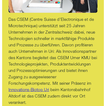
Das CSEM (Centre Suisse d'Electronique et de
Microtechnique) unterstützt seit 25 Jahren
Unternehmen in der Zentralschweiz dabei, neue
Technologien schneller in marktfähige Produkte
und Prozesse zu überführen. Davon profitieren
auch Unternehmen in Uri: Als Innovationspartner
des Kantons begleitet das CSEM Urner KMU bei
Technologieprojekten, Produktentwicklungen
und Prozessoptimierungen und bietet ihnen
Zugang zu ausgewiesener
Forschungskompetenz. Mit seiner Präsenz im
Innovations-Biotop Uri
beim Kantonsbahnhof
Altdorf ist das CSEM zudem direkt vor Ort
verankert.