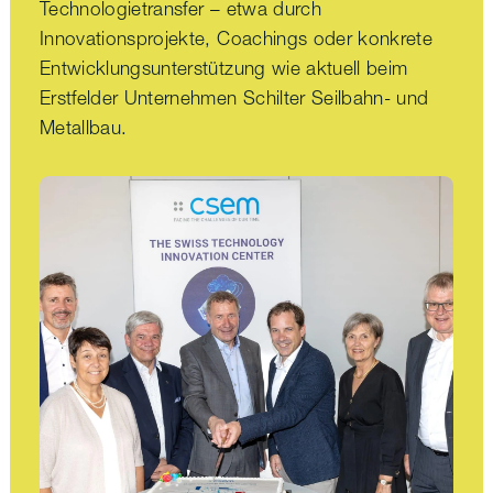
Technologietransfer – etwa durch
Innovationsprojekte, Coachings oder konkrete
Entwicklungsunterstützung wie aktuell beim
Erstfelder Unternehmen Schilter Seilbahn- und
Metallbau.