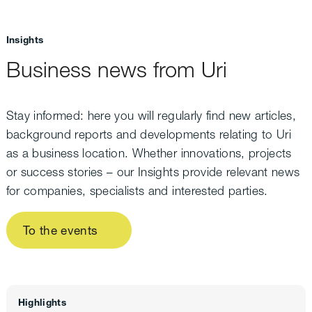
Insights
Business news from Uri
Stay informed: here you will regularly find new articles,
background reports and developments relating to Uri
as a business location. Whether innovations, projects
or success stories – our Insights provide relevant news
for companies, specialists and interested parties.
To the events
Highlights