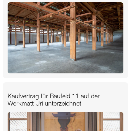
Kaufvertrag für Baufeld 11 auf der
Werkmatt Uri unterzeichnet