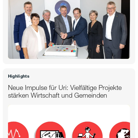
Highlights
Neue Impulse für Uri: Vielfältige Projekte
stärken Wirtschaft und Gemeinden