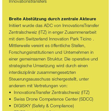
Innovationstransfers
Breite Abstützung durch zentrale Akteure
Initiiert wurde das ADC von InnovationsTransfer
Zentralschweiz (ITZ) in enger Zusammenarbeit
mit dem Switzerland Innovation Park Ticino .
Mittlerweile vereint es öffentliche Stellen,
Forschungsinstitutionen und Unternehmen in
einer gemeinsamen Struktur. Die operative und
strategische Umsetzung wird durch einen
interdisziplinär zusammengesetzten
Steuerungsausschuss sichergestellt, unter
anderem mit Vertretungen von:
• InnovationsTransfer Zentralschweiz (ITZ)
• Swiss Drone Competence Center (SDCC)
• DIGISKY (Safety & Compliance)