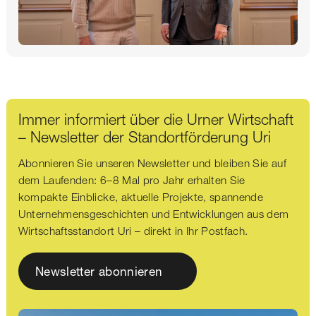
Immer informiert über die Urner Wirtschaft
– Newsletter der Standortförderung Uri
Abonnieren Sie unseren Newsletter und bleiben Sie auf
dem Laufenden: 6–8 Mal pro Jahr erhalten Sie
kompakte Einblicke, aktuelle Projekte, spannende
Unternehmensgeschichten und Entwicklungen aus dem
Wirtschaftsstandort Uri – direkt in Ihr Postfach.
Newsletter abonnieren