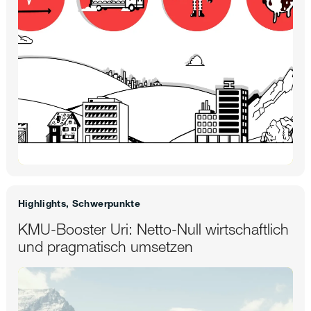
Highlights, Schwerpunkte
KMU-Booster Uri: Netto-Null wirtschaftlich
und pragmatisch umsetzen