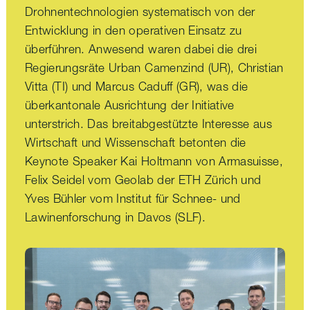
Drohnentechnologien systematisch von der
Entwicklung in den operativen Einsatz zu
überführen. Anwesend waren dabei die drei
Regierungsräte Urban Camenzind (UR), Christian
Vitta (TI) und Marcus Caduff (GR), was die
überkantonale Ausrichtung der Initiative
unterstrich. Das breitabgestützte Interesse aus
Wirtschaft und Wissenschaft betonten die
Keynote Speaker Kai Holtmann von Armasuisse,
Felix Seidel vom Geolab der ETH Zürich und
Yves Bühler vom Institut für Schnee- und
Lawinenforschung in Davos (SLF).