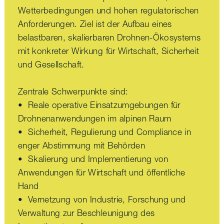
Wetterbedingungen und hohen regulatorischen
Anforderungen. Ziel ist der Aufbau eines
belastbaren, skalierbaren Drohnen-Ökosystems
mit konkreter Wirkung für Wirtschaft, Sicherheit
und Gesellschaft.
Zentrale Schwerpunkte sind:
• Reale operative Einsatzumgebungen für
Drohnenanwendungen im alpinen Raum
• Sicherheit, Regulierung und Compliance in
enger Abstimmung mit Behörden
• Skalierung und Implementierung von
Anwendungen für Wirtschaft und öffentliche
Hand
• Vernetzung von Industrie, Forschung und
Verwaltung zur Beschleunigung des