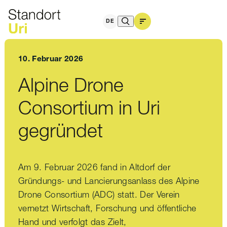
DE
10. Februar 2026
Alpine Drone
Consortium in Uri
gegründet
Am 9. Februar 2026 fand in Altdorf der
Gründungs- und Lancierungsanlass des Alpine
Drone Consortium (ADC) statt. Der Verein
vernetzt Wirtschaft, Forschung und öffentliche
Hand und verfolgt das Zielt,