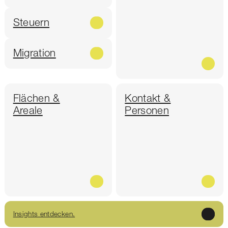
Steuern
Migration
Flächen &
Kontakt &
Areale
Personen
Insights entdecken.