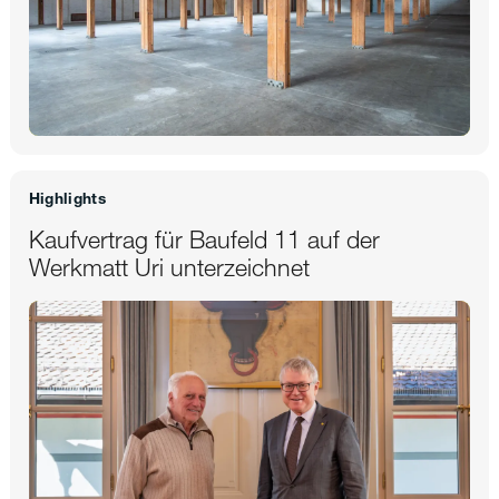
Highlights
Kaufvertrag für Baufeld 11 auf der
Werkmatt Uri unterzeichnet