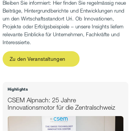
Bleiben Sie informiert: Hier finden Sie regelmässig neue
Beiträge, Hintergrundberichte und Entwicklungen rund
um den Wirtschaftsstandort Uri. Ob Innovationen,
Projekte oder Erfolgsbeispiele – unsere Insights liefern
relevante Einblicke für Unternehmen, Fachkräfte und
Interessierte.
Zu den Veranstaltungen
Highlights
CSEM Alpnach: 25 Jahre
Innovationsmotor für die Zentralschweiz