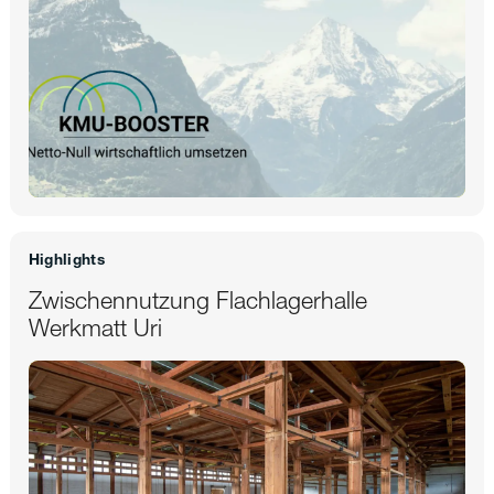
Highlights
Zwischennutzung Flachlagerhalle
Werkmatt Uri