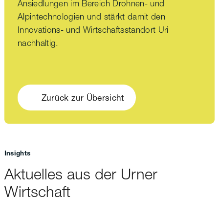
Ansiedlungen im Bereich Drohnen- und
Alpintechnologien und stärkt damit den
Innovations- und Wirtschaftsstandort Uri
nachhaltig.
Zurück zur Übersicht
Insights
Aktuelles aus der Urner
Wirtschaft