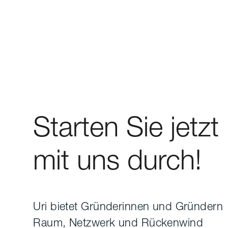
Relevanz.
aks-stiftung.ch
Starten Sie jetzt
mit uns durch!
Uri bietet Gründerinnen und Gründern
Raum, Netzwerk und Rückenwind