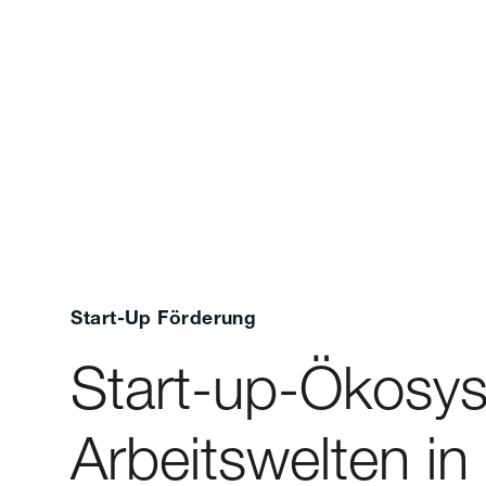
Start-Up Förderung
Start-up-Ökosy
Arbeitswelten in 